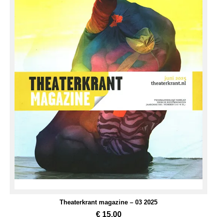
Theaterkrant magazine – 03 2025
€
15,00