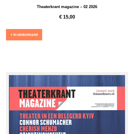
Theaterkrant magazine – 02 2026
€
15,00
+ In winkelmand