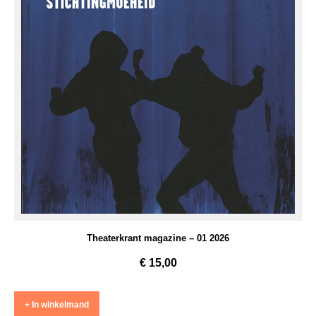
Theaterkrant magazine – 01 2026
€
15,00
+ In winkelmand