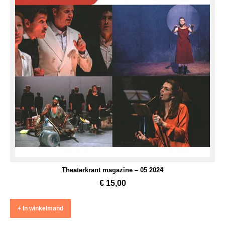
Theaterkrant magazine – 05 2024
€
15,00
+ In winkelmand