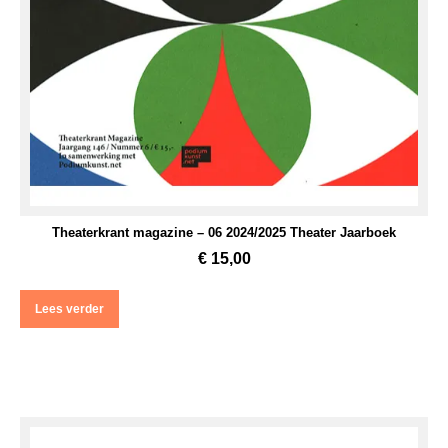
Theaterkrant magazine – 06 2024/2025 Theater Jaarboek
€
15,00
Lees verder