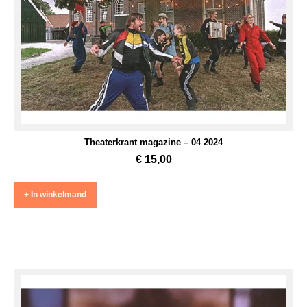
Theaterkrant magazine – 04 2024
€
15,00
+ In winkelmand