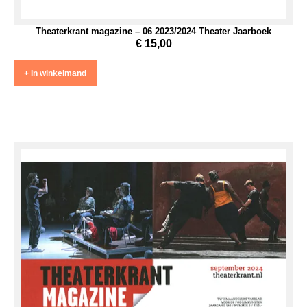
Theaterkrant magazine – 06 2023/2024 Theater Jaarboek
€
15,00
+ In winkelmand