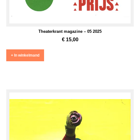
Theaterkrant magazine – 05 2025
€
15,00
+ In winkelmand