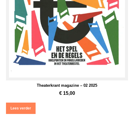
Theaterkrant magazine – 02 2025
€
15,00
Lees verder