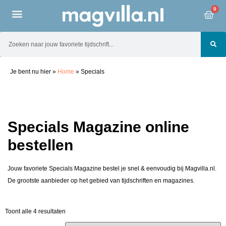
0
Je bent nu hier
»
Home
»
Specials
Specials Magazine online
bestellen
Jouw favoriete Specials Magazine bestel je snel & eenvoudig bij Magvilla.nl.
De grootste aanbieder op het gebied van tijdschriften en magazines.
Toont alle 4 resultaten