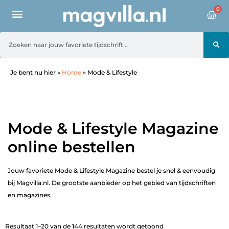
0
Je bent nu hier
»
Home
»
Mode & Lifestyle
Mode & Lifestyle Magazine
online bestellen
Jouw favoriete Mode & Lifestyle Magazine bestel je snel & eenvoudig
bij Magvilla.nl. De grootste aanbieder op het gebied van tijdschriften
en magazines.
Resultaat 1–20 van de 144 resultaten wordt getoond