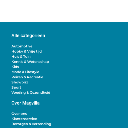
Alle categorieën
Automotive
Hobby & Vrije tijd
Huis & Tuin
Kennis & Wetenschap
Kids
Mode & Lifestyle
Reizen & Recreatie
Showbizz
Sport
Voeding & Gezondheid
Over Magvilla
Over ons
Klantenservice
Bezorgen & verzending