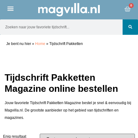
0
Je bent nu hier
»
Home
»
Tijdschrift Pakketten
Tijdschrift Pakketten
Magazine online bestellen
Jouw favoriete Tijdschrift Pakketten Magazine bestel je snel & eenvoudig bij
Magvilla.nl. De grootste aanbieder op het gebied van tijdschriften en
magazines.
Enig resultaat