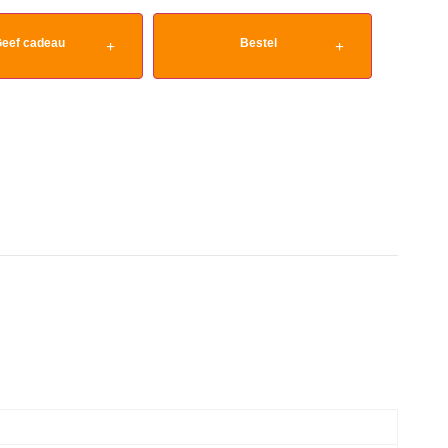
eef cadeau
Bestel