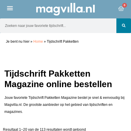
0
Je bent nu hier
»
Home
»
Tijdschrift Pakketten
Tijdschrift Pakketten
Magazine online bestellen
Jouw favoriete Tijdschrift Pakketten Magazine bestel je snel & eenvoudig bij
Magvilla.nl. De grootste aanbieder op het gebied van tijdschriften en
magazines.
Resultaat 1–20 van de 113 resultaten wordt getoond