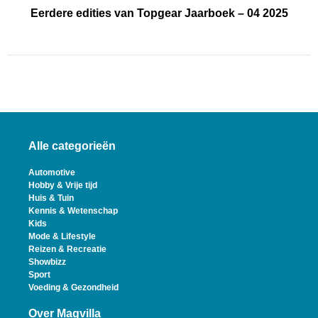
Eerdere edities van Topgear Jaarboek – 04 2025
Alle categorieën
Automotive
Hobby & Vrije tijd
Huis & Tuin
Kennis & Wetenschap
Kids
Mode & Lifestyle
Reizen & Recreatie
Showbizz
Sport
Voeding & Gezondheid
Over Magvilla