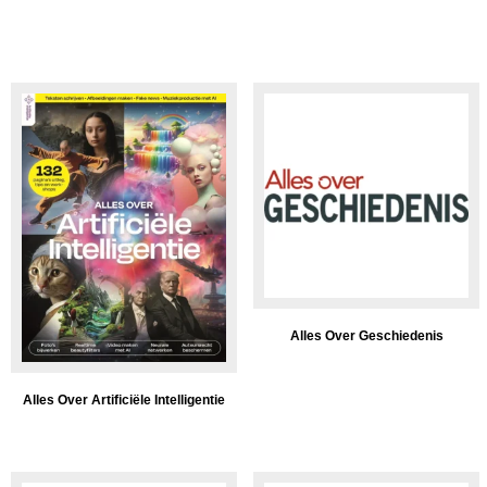
Alles Over Geschiedenis
Alles Over Artificiële Intelligentie