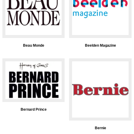
Beau Monde
Beelden Magazine
Bernard Prince
Bernie