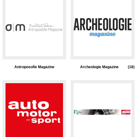
Antroposofie Magazine
Archeologie Magazine
(18)