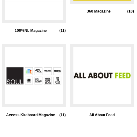
360 Magazine
(10)
100%NL Magazine
(11)
Access Kiteboard Magazine
(11)
All About Feed