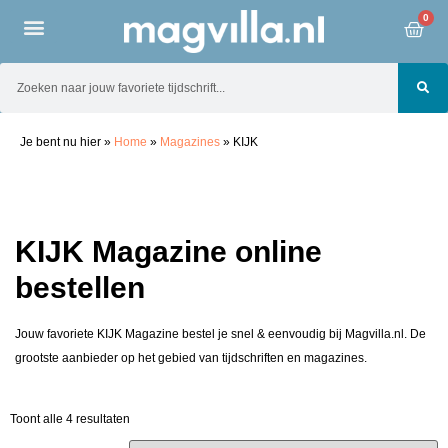
0
Je bent nu hier
»
Home
»
Magazines
»
KIJK
KIJK Magazine online
bestellen
Jouw favoriete KIJK Magazine bestel je snel & eenvoudig bij Magvilla.nl. De
grootste aanbieder op het gebied van tijdschriften en magazines.
Toont alle 4 resultaten