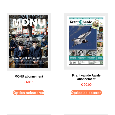
Krant van de Aarde
MONU abonnement
abonnement
€
68,55
€
20,00
Opties selecteren
Opties selecteren