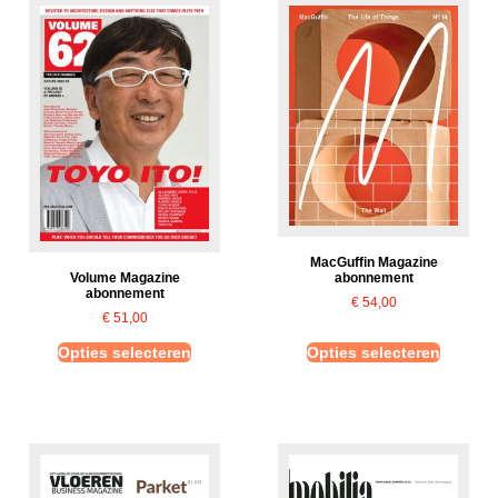
MacGuffin Magazine
abonnement
Volume Magazine
abonnement
€
54,00
€
51,00
Opties selecteren
Opties selecteren