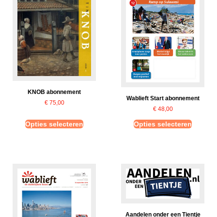
KNOB abonnement
Wablieft Start abonnement
€
75,00
€
48,00
Opties selecteren
Opties selecteren
Aandelen onder een Tientje