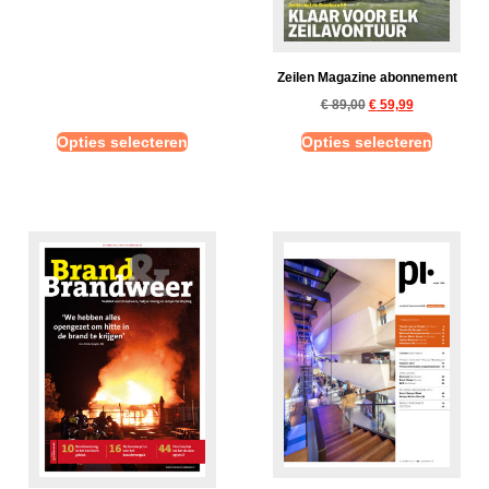
Zeilen Magazine abonnement
€
89,00
€
59,99
Opties selecteren
Opties selecteren