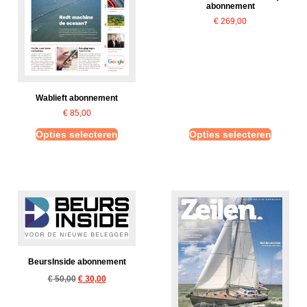
abonnement
€
269,00
Wablieft abonnement
€
85,00
Opties selecteren
Opties selecteren
BeursInside abonnement
€
50,00
€
30,00