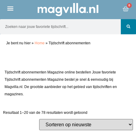
0
Je bent nu hier
»
Home
»
Tijdschrift abonnementen
Tijdschrift abonnementen Magazine online bestellen Jouw favoriete
Tijdschrift abonnementen Magazine bestel je snel & eenvoudig bij
Magvilla.nl. De grootste aanbieder op het gebied van tijdschriften en
magazines.
Resultaat 1–20 van de 78 resultaten wordt getoond