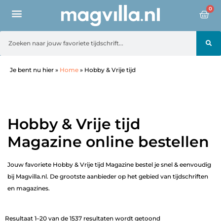
0
Je bent nu hier
»
Home
»
Hobby & Vrije tijd
Hobby & Vrije tijd
Magazine online bestellen
Jouw favoriete Hobby & Vrije tijd Magazine bestel je snel & eenvoudig
bij Magvilla.nl. De grootste aanbieder op het gebied van tijdschriften
en magazines.
Resultaat 1–20 van de 1537 resultaten wordt getoond