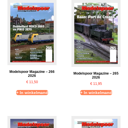
Modelspoor Magazine – 266
Modelspoor Magazine – 265
2026
2026
€
11,50
€
11,95
+ In winkelmand
+ In winkelmand