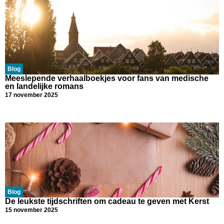
Blog
Meeslepende verhaalboekjes voor fans van medische
en landelijke romans
17 november 2025
Blog
De leukste tijdschriften om cadeau te geven met Kerst
15 november 2025