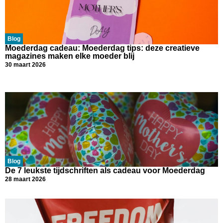
Blog
Moederdag cadeau: Moederdag tips: deze creatieve
magazines maken elke moeder blij
30 maart 2026
Blog
De 7 leukste tijdschriften als cadeau voor Moederdag
28 maart 2026