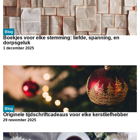
Blog
Boekjes voor elke stemming: liefde, spanning, en
dorpsgeluk
1 december 2025
Blog
Originele tijdschriftcadeaus voor elke kerstliefhebber
29 november 2025