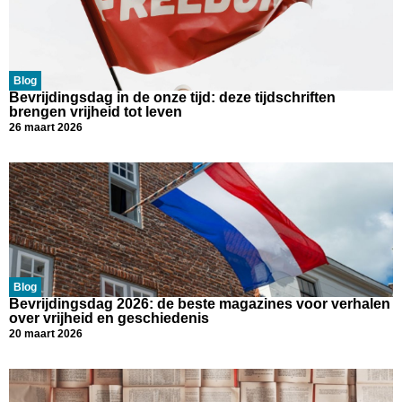
Blog
Bevrijdingsdag in de onze tijd: deze tijdschriften
brengen vrijheid tot leven
26 maart 2026
Blog
Bevrijdingsdag 2026: de beste magazines voor verhalen
over vrijheid en geschiedenis
20 maart 2026