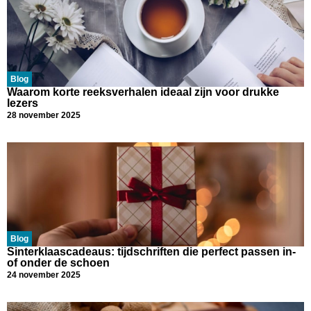
Blog
Waarom korte reeksverhalen ideaal zijn voor drukke
lezers
28 november 2025
Blog
Sinterklaascadeaus: tijdschriften die perfect passen in-
of onder de schoen
24 november 2025