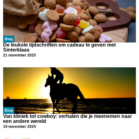
Blog
De leukste tijdschriften om cadeau te geven met
Sinterklaas
21 november 2025
Blog
Van kliniek tot cowboy: verhalen die je meenemen naar
een andere wereld
19 november 2025