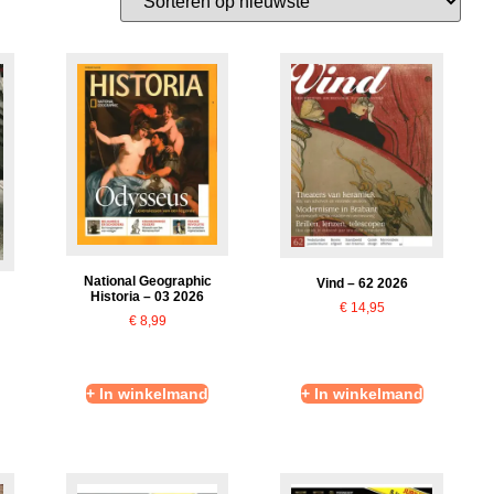
National Geographic
Vind – 62 2026
Historia – 03 2026
€
14,95
€
8,99
+ In winkelmand
+ In winkelmand