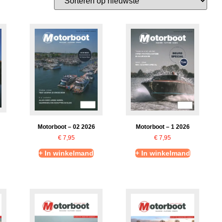
Motorboot – 1 2026
Motorboot – 02 2026
€
7,95
€
7,95
+ In winkelmand
+ In winkelmand