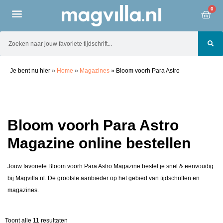
0
Je bent nu hier
»
Home
»
Magazines
»
Bloom voorh Para Astro
Bloom voorh Para Astro
Magazine online bestellen
Jouw favoriete Bloom voorh Para Astro Magazine bestel je snel & eenvoudig
bij Magvilla.nl. De grootste aanbieder op het gebied van tijdschriften en
magazines.
Toont alle 11 resultaten