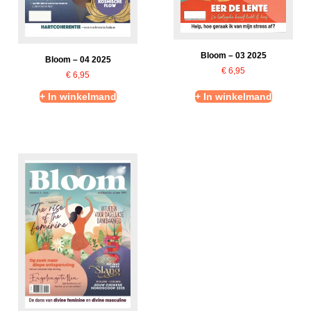
Bloom – 03 2025
Bloom – 04 2025
€
6,95
€
6,95
+ In winkelmand
+ In winkelmand