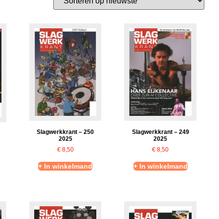
Slagwerkkrant – 250
Slagwerkkrant – 249
2025
2025
€
8,50
€
8,50
+ In winkelmand
+ In winkelmand