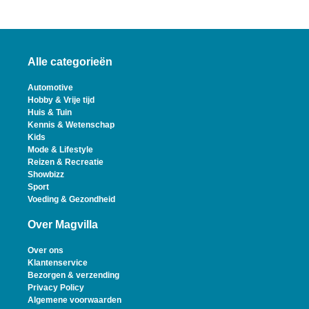
Alle categorieën
Automotive
Hobby & Vrije tijd
Huis & Tuin
Kennis & Wetenschap
Kids
Mode & Lifestyle
Reizen & Recreatie
Showbizz
Sport
Voeding & Gezondheid
Over Magvilla
Over ons
Klantenservice
Bezorgen & verzending
Privacy Policy
Algemene voorwaarden