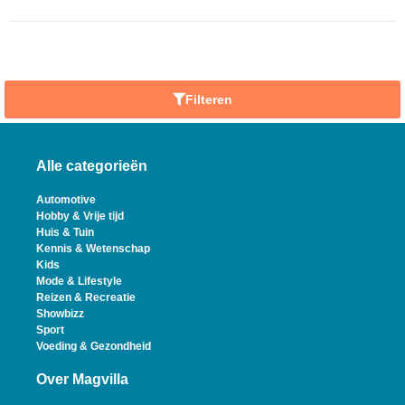
Filteren
Alle categorieën
Automotive
Hobby & Vrije tijd
Huis & Tuin
Kennis & Wetenschap
Kids
Mode & Lifestyle
Reizen & Recreatie
Showbizz
Sport
Voeding & Gezondheid
Over Magvilla