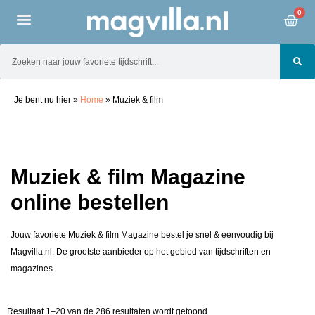
0
Je bent nu hier
»
Home
»
Muziek & film
Muziek & film Magazine
online bestellen
Jouw favoriete Muziek & film Magazine bestel je snel & eenvoudig bij
Magvilla.nl. De grootste aanbieder op het gebied van tijdschriften en
magazines.
Resultaat 1–20 van de 286 resultaten wordt getoond