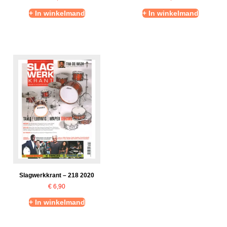
+ In winkelmand
+ In winkelmand
Slagwerkkrant – 218 2020
€
6,90
+ In winkelmand