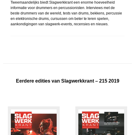
Tweemaandelijks biedt Slagwerkkrant een enorme hoeveelheid
informatie voor drummers en percussionisten. Interviews met de
beste drummers van de wereld, tests van drums, bekkens, percussie
en elektronische drums, cursussen om beter te leren spelen,
aankondigingen van slagwerk-events, recensies en nieuws.
Eerdere edities van Slagwerkkrant – 215 2019