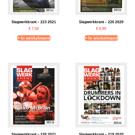
Slagwerkkrant – 223 2021
Slagwerkkrant – 220 2020
€
7,50
€
6,90
+ In winkelmand
+ In winkelmand
Slagwerkkrant – 226 2021
Slagwerkkrant – 219 2020