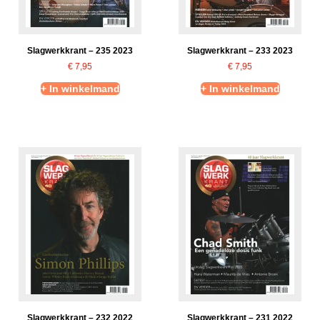
Slagwerkkrant – 235 2023
Slagwerkkrant – 233 2023
€
7,95
€
7,95
+ In winkelmand
+ In winkelmand
Slagwerkkrant – 232 2022
Slagwerkkrant – 231 2022