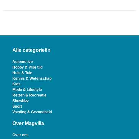
Alle categorieën
Automotive
Hobby & Vrije tijd
Huis & Tuin
Kennis & Wetenschap
Kids
Mode & Lifestyle
Reizen & Recreatie
Showbizz
Sport
Voeding & Gezondheid
Over Magvilla
Over ons