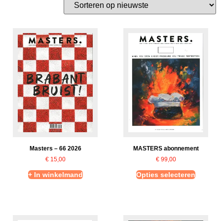
Masters – 66 2026
MASTERS abonnement
€
15,00
€
99,00
+ In winkelmand
Opties selecteren