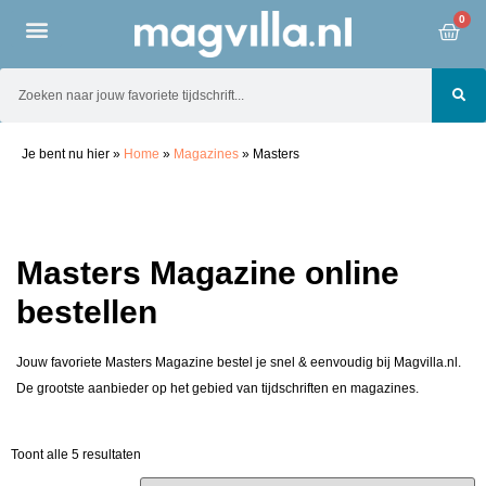
0
Je bent nu hier
»
Home
»
Magazines
»
Masters
Masters Magazine online
bestellen
Jouw favoriete Masters Magazine bestel je snel & eenvoudig bij Magvilla.nl.
De grootste aanbieder op het gebied van tijdschriften en magazines.
Toont alle 5 resultaten