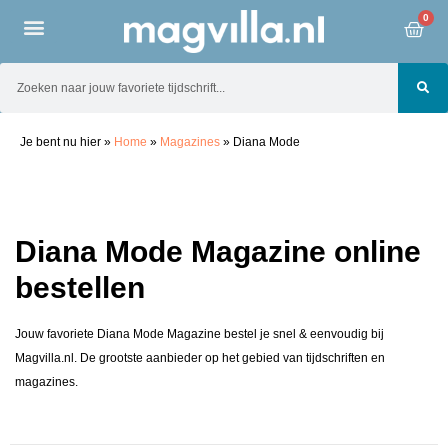
0
Je bent nu hier
»
Home
»
Magazines
»
Diana Mode
Diana Mode Magazine online
bestellen
Jouw favoriete Diana Mode Magazine bestel je snel & eenvoudig bij
Magvilla.nl. De grootste aanbieder op het gebied van tijdschriften en
magazines.