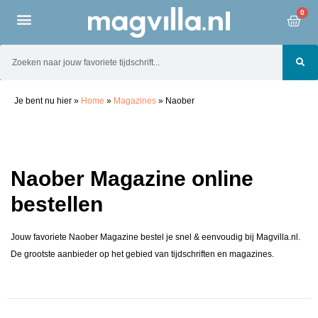
0
Je bent nu hier
»
Home
»
Magazines
»
Naober
Naober Magazine online
bestellen
Jouw favoriete Naober Magazine bestel je snel & eenvoudig bij Magvilla.nl.
De grootste aanbieder op het gebied van tijdschriften en magazines.