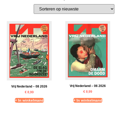
Vrij Nederland – 06 2026
Vrij Nederland – 08 2026
€
8,99
€
8,99
+ In winkelmand
+ In winkelmand