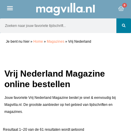
0
Je bent nu hier
»
Home
»
Magazines
»
Vrij Nederland
Vrij Nederland Magazine
online bestellen
Jouw favoriete Vrij Nederland Magazine bestel je snel & eenvoudig bij
Magvilla.nl. De grootste aanbieder op het gebied van tijdschriften en
magazines.
Resultaat 1–20 van de 61 resultaten wordt getoond