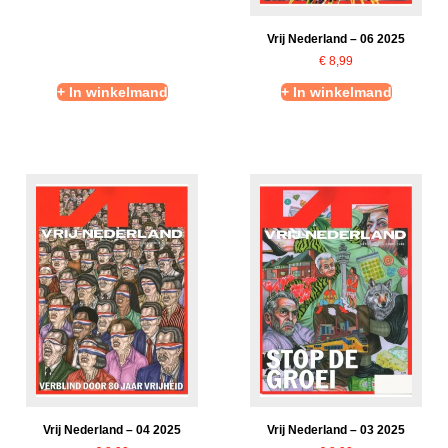
Vrij Nederland – 06 2025
€
8,99
+ In winkelmand
+ In winkelmand
Vrij Nederland – 04 2025
Vrij Nederland – 03 2025