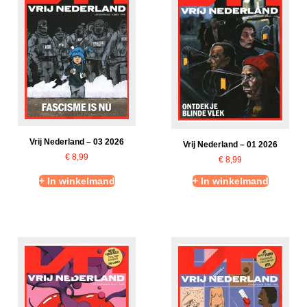
Vrij Nederland – 03 2026
Vrij Nederland – 01 2026
€
8,99
€
8,99
+ In winkelmand
+ In winkelmand