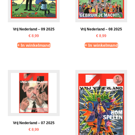
Vrij Nederland – 09 2025
Vrij Nederland – 08 2025
€
8,99
€
8,99
+ In winkelmand
+ In winkelmand
Vrij Nederland – 07 2025
€
8,99