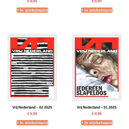
€
8,99
€
8,99
+ In winkelmand
+ In winkelmand
Vrij Nederland – 02 2025
Vrij Nederland – 01 2025
€
8,99
€
8,99
+ In winkelmand
+ In winkelmand