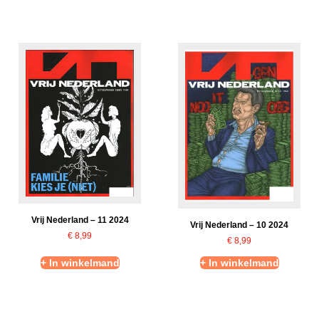
Vrij Nederland – 11 2024
Vrij Nederland – 10 2024
€
8,99
€
8,99
+ In winkelmand
+ In winkelmand