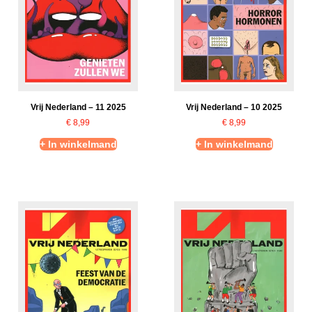
Vrij Nederland – 11 2025
Vrij Nederland – 10 2025
€
8,99
€
8,99
+ In winkelmand
+ In winkelmand