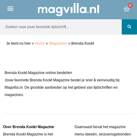
0
Je bent nu hier
»
Home
»
Magazines
»
Brenda Kookt
Brenda Kookt Magazine online bestellen
Jouw favoriete Brenda Kookt Magazine bestel je snel & eenvoudig bij
Magvilla.nl. De grootste aanbieder op het gebied van tijdschriften en
magazines.
Over Brenda Kookt Magazine
Daarnaast bevat het magazine
Brenda Kookt Magazine
is het
menu-ideeën, seizoensgebonden