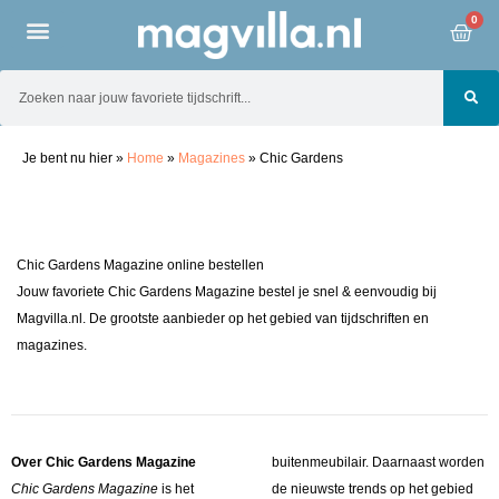
0
Je bent nu hier
»
Home
»
Magazines
»
Chic Gardens
Chic Gardens Magazine online bestellen
Jouw favoriete Chic Gardens Magazine bestel je snel & eenvoudig bij
Magvilla.nl. De grootste aanbieder op het gebied van tijdschriften en
magazines.
Over Chic Gardens Magazine
buitenmeubilair. Daarnaast worden
Chic Gardens Magazine
is het
de nieuwste trends op het gebied