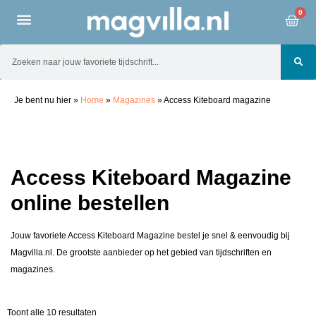
0
Je bent nu hier
»
Home
»
Magazines
»
Access Kiteboard magazine
Access Kiteboard Magazine
online bestellen
Jouw favoriete Access Kiteboard Magazine bestel je snel & eenvoudig bij
Magvilla.nl. De grootste aanbieder op het gebied van tijdschriften en
magazines.
Toont alle 10 resultaten