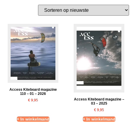
Access Kiteboard magazine
110 – 01 – 2026
Access Kiteboard magazine –
€
9,95
03 – 2025
€
9,95
+ In winkelmand
+ In winkelmand