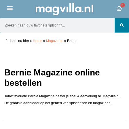
0
Je bent nu hier
»
Home
»
Magazines
»
Bernie
Bernie Magazine online
bestellen
Jouw favoriete Bernie Magazine bestel je snel & eenvoudig bij Magvilla.nl.
De grootste aanbieder op het gebied van tijdschriften en magazines.