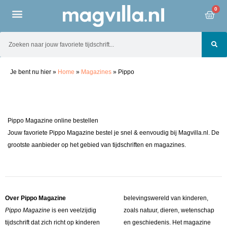
0
Je bent nu hier
»
Home
»
Magazines
»
Pippo
Pippo Magazine online bestellen
Jouw favoriete Pippo Magazine bestel je snel & eenvoudig bij Magvilla.nl. De
grootste aanbieder op het gebied van tijdschriften en magazines.
Over Pippo Magazine
belevingswereld van kinderen,
Pippo Magazine
is een veelzijdig
zoals natuur, dieren, wetenschap
tijdschrift dat zich richt op kinderen
en geschiedenis. Het magazine