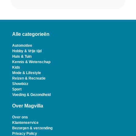
Alle categorieën
Automotive
Hobby & Vrije tijd
Huis & Tuin
Kennis & Wetenschap
Kids
Mode & Lifestyle
Reizen & Recreatie
Showbizz
Sport
Voeding & Gezondheid
Over Magvilla
Over ons
Klantenservice
Bezorgen & verzending
Privacy Policy