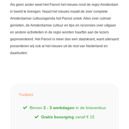
Als geen ander weet Het Parool het nieuws rond de regio Amsterdam
in beeld te brengen. Naast het nieuws maakt de zeer complete
Amsterdamse cultuuragenda het Parool uniek. Alles over culinair
genieten, de Amsterdamse cultuur en tips en recensies over uitgaan
en andere activiteiten in de regio worden haarfijn aan de lezers
gepresenteerd. Het Parool is meer dan een stadskrant, want uiteraard
presenteren wij ook al het nieuws uit de rest van Nederland en
daarbuiten.
Trustpilot
Binnen
2 - 3 werkdagen
in de brievenbus
Gratis bezorging
vanaf € 15