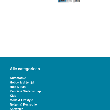
Alle categorieën
Automotive
Hobby & Vrije tijd
Huis & Tuin
Kennis & Wetenschap
Kids
Mode & Lifestyle
Reizen & Recreatie
Showbizz