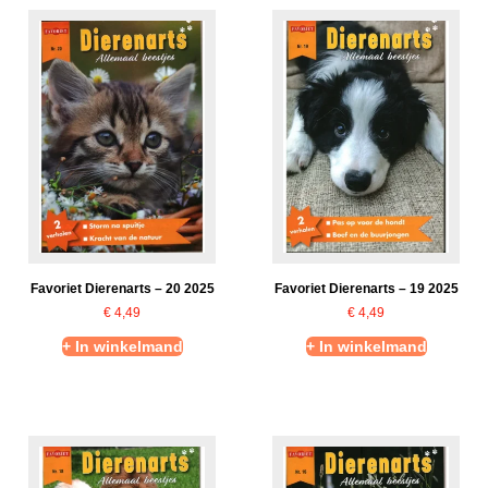
Favoriet Dierenarts – 20 2025
Favoriet Dierenarts – 19 2025
€
4,49
€
4,49
+ In winkelmand
+ In winkelmand