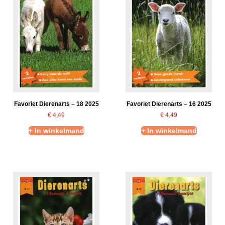
Favoriet Dierenarts – 18 2025
Favoriet Dierenarts – 16 2025
€
4,49
€
4,49
+ In winkelmand
+ In winkelmand