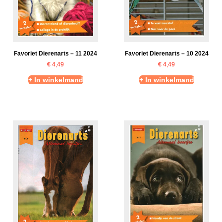
Favoriet Dierenarts – 11 2024
Favoriet Dierenarts – 10 2024
€
4,49
€
4,49
+ In winkelmand
+ In winkelmand