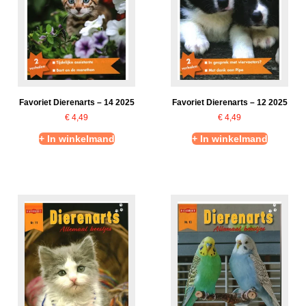
Favoriet Dierenarts – 14 2025
Favoriet Dierenarts – 12 2025
€
4,49
€
4,49
+ In winkelmand
+ In winkelmand