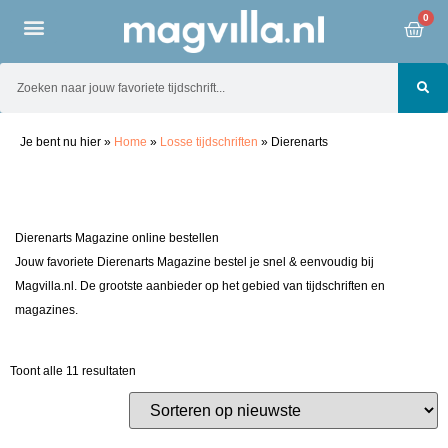
0
Je bent nu hier
»
Home
»
Losse tijdschriften
»
Dierenarts
Dierenarts Magazine online bestellen
Jouw favoriete Dierenarts Magazine bestel je snel & eenvoudig bij
Magvilla.nl. De grootste aanbieder op het gebied van tijdschriften en
magazines.
Toont alle 11 resultaten