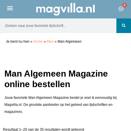
0
Je bent nu hier
»
Home
»
Man
»
Man Algemeen
Man Algemeen Magazine
online bestellen
Jouw favoriete Man Algemeen Magazine bestel je snel & eenvoudig bij
Magvilla.nl. De grootste aanbieder op het gebied van tijdschriften en
magazines.
Resultaat 1–20 van de 35 resultaten wordt getoond