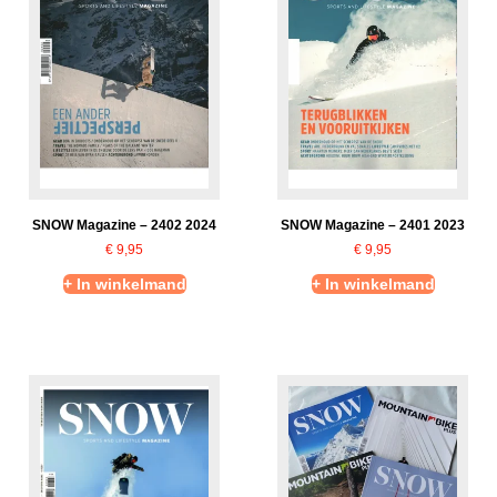
SNOW Magazine – 2402 2024
SNOW Magazine – 2401 2023
€
9,95
€
9,95
+ In winkelmand
+ In winkelmand