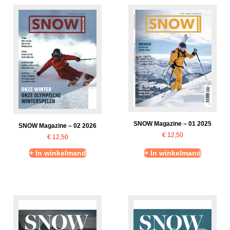
SNOW Magazine – 01 2025
SNOW Magazine – 02 2026
€
12,50
€
12,50
+ In winkelmand
+ In winkelmand