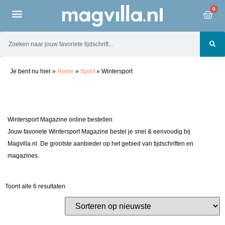
0
Je bent nu hier
»
Home
»
Sport
»
Wintersport
Wintersport Magazine online bestellen
Jouw favoriete Wintersport Magazine bestel je snel & eenvoudig bij
Magvilla.nl. De grootste aanbieder op het gebied van tijdschriften en
magazines.
Toont alle 6 resultaten