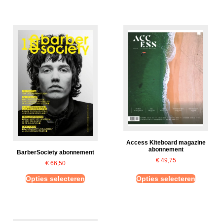
Access Kiteboard magazine
abonnement
BarberSociety abonnement
€
49,75
€
66,50
Opties selecteren
Opties selecteren