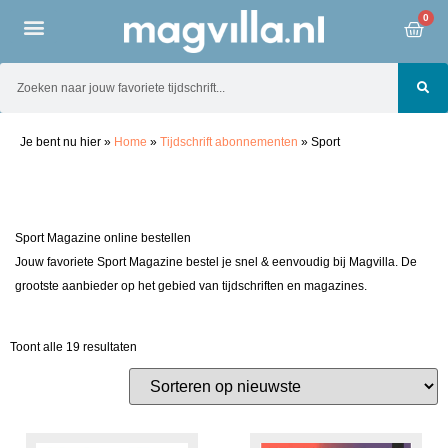
0
Je bent nu hier
»
Home
»
Tijdschrift abonnementen
»
Sport
Sport Magazine online bestellen
Jouw favoriete Sport Magazine bestel je snel & eenvoudig bij Magvilla. De
grootste aanbieder op het gebied van tijdschriften en magazines.
Toont alle 19 resultaten