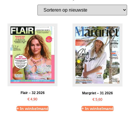
Flair – 32 2026
Margriet – 31 2026
€
4,90
€
5,60
+ In winkelmand
+ In winkelmand