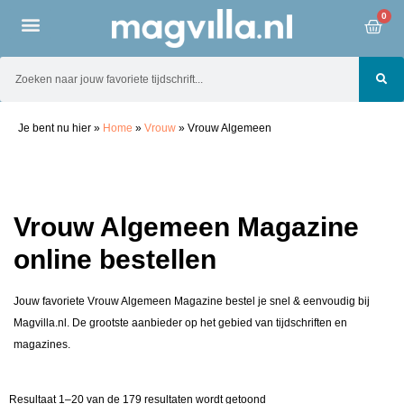
0
Je bent nu hier
»
Home
»
Vrouw
»
Vrouw Algemeen
Vrouw Algemeen Magazine
online bestellen
Jouw favoriete Vrouw Algemeen Magazine bestel je snel & eenvoudig bij
Magvilla.nl. De grootste aanbieder op het gebied van tijdschriften en
magazines.
Resultaat 1–20 van de 179 resultaten wordt getoond