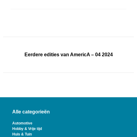
Eerdere edities van AmericA – 04 2024
Alle categorieën
Automotive
Hobby & Vrije tijd
Huis & Tuin