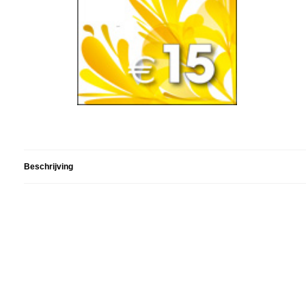
Beschrijving