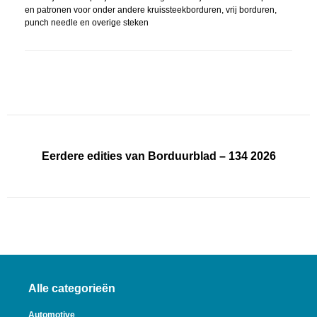
en patronen voor onder andere kruissteekborduren, vrij borduren,
punch needle en overige steken
Eerdere edities van Borduurblad – 134 2026
Alle categorieën
Automotive