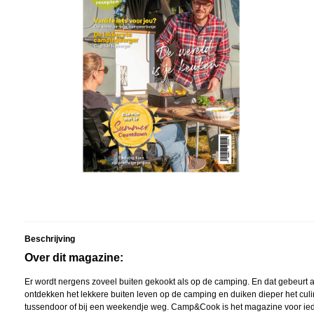
Beschrijving
Over dit magazine:
Er wordt nergens zoveel buiten gekookt als op de camping. En dat gebeurt 
ontdekken het lekkere buiten leven op de camping en duiken dieper het culi
tussendoor of bij een weekendje weg. Camp&Cook is het magazine voor ie