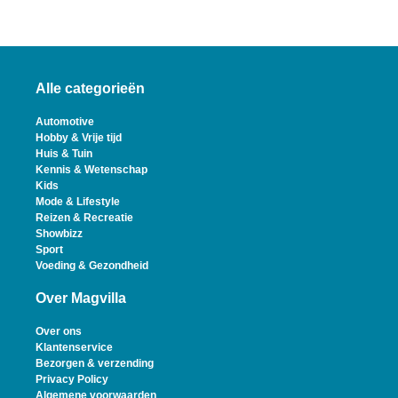
Alle categorieën
Automotive
Hobby & Vrije tijd
Huis & Tuin
Kennis & Wetenschap
Kids
Mode & Lifestyle
Reizen & Recreatie
Showbizz
Sport
Voeding & Gezondheid
Over Magvilla
Over ons
Klantenservice
Bezorgen & verzending
Privacy Policy
Algemene voorwaarden