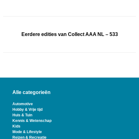
Eerdere edities van Collect AAA NL – 533
Alle categorieën
Automotive
Hobby & Vrije tijd
Huis & Tuin
Kennis & Wetenschap
Kids
Mode & Lifestyle
Reizen & Recreatie