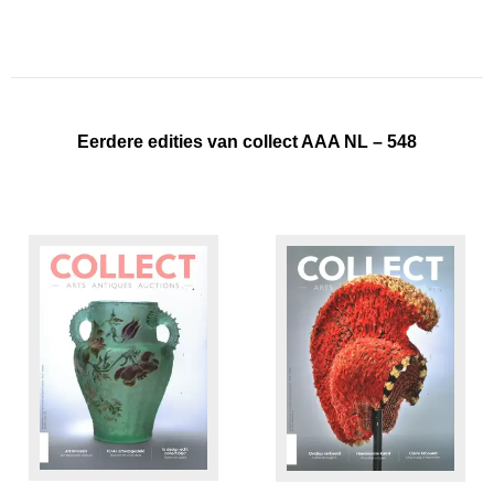
Eerdere edities van collect AAA NL – 548