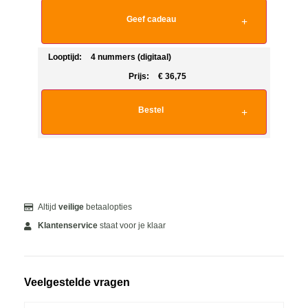
Geef cadeau
Looptijd:
4 nummers (digitaal)
Prijs:
€
36,75
Bestel
Altijd
veilige
betaalopties
Klantenservice
staat voor je klaar
Veelgestelde vragen