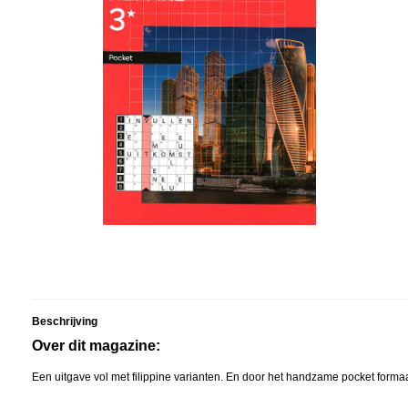
Beschrijving
Over dit magazine:
Een uitgave vol met filippine varianten. En door het handzame pocket forma