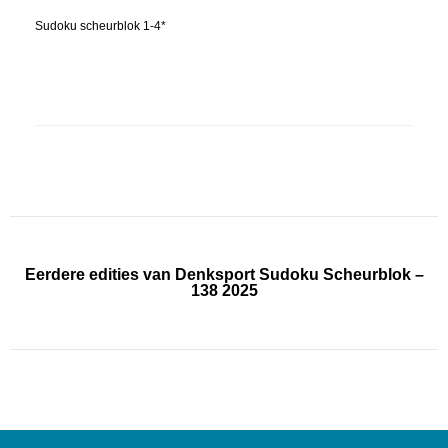
Sudoku scheurblok 1-4*
Eerdere edities van Denksport Sudoku Scheurblok –
138 2025