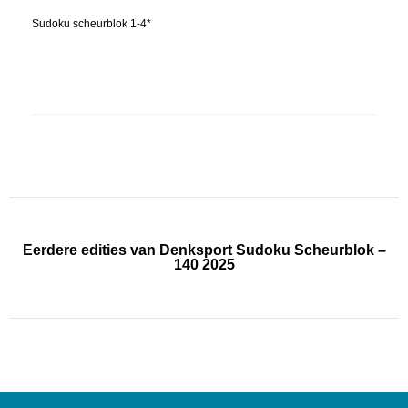
Sudoku scheurblok 1-4*
Eerdere edities van Denksport Sudoku Scheurblok –
140 2025