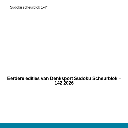
Sudoku scheurblok 1-4*
Eerdere edities van Denksport Sudoku Scheurblok –
142 2026